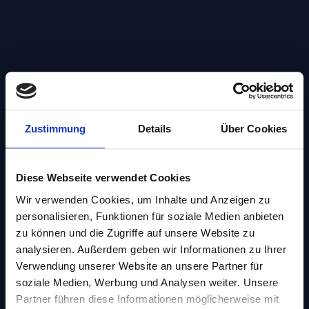
Zustimmung
Details
Über Cookies
Diese Webseite verwendet Cookies
Wir verwenden Cookies, um Inhalte und Anzeigen zu
personalisieren, Funktionen für soziale Medien anbieten
zu können und die Zugriffe auf unsere Website zu
analysieren. Außerdem geben wir Informationen zu Ihrer
Verwendung unserer Website an unsere Partner für
soziale Medien, Werbung und Analysen weiter. Unsere
Selbstverteidigung
Partner führen diese Informationen möglicherweise mit